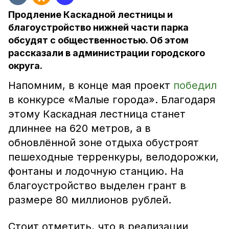
Продление Каскадной лестницы и
благоустройство нижней части парка
обсудят с общественностью. Об этом
рассказали в администрации городского
округа.
Напомним, в конце мая проект
победил
в конкурсе «Малые города». Благодаря
этому Каскадная лестница станет
длиннее на 620 метров, а в
обновлённой зоне отдыха обустроят
пешеходные терренкуры, велодорожки,
фонтаны и лодочную станцию. На
благоустройство выделен грант в
размере 80 миллионов рублей.
Стоит отметить, что в реализации