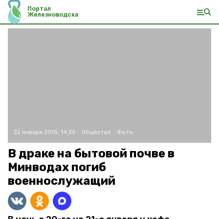
Портал
Железноводска
22 января 2015, 14:25
Общество
Фото:
В драке на бытовой почве в
Минводах погиб
военнослужащий