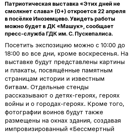
Патриотическая выставка «Этих дней не
смолкнет слава» (0+) откроется 22 апреля
в посёлке Иноземцево. Увидеть работы
можно будет в ДК «Машук», сообщает
пресс-служба ГДК им. С. Пускепалиса.
Посетить экспозицию можно с 10:00 до
18:00 во все дни, кроме воскресенья. На
выставке будут представлены картины
и плакаты, посвящённые памятным
страницам истории и известным
битвам. Отдельные стенды
рассказывают о детях-героях, героях
войны и о городах-героях. Кроме того,
фотографии воинов будут также
размещены на окнах здания, создавая
импровизированный «Бессмертный