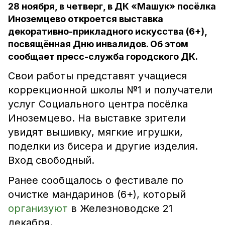
28 ноября, в четверг, в ДК «Машук» посёлка
Иноземцево откроется выставка
декоративно-прикладного искусства (6+),
посвящённая Дню инвалидов. Об этом
сообщает пресс-служба городского ДК.
Свои работы представят учащиеся
коррекционной школы №1 и получатели
услуг Социального центра посёлка
Иноземцево. На выставке зрители
увидят вышивку, мягкие игрушки,
поделки из бисера и другие изделия.
Вход свободный.
Ранее сообщалось о фестивале по
очистке мандаринов (6+), который
организуют
в Железноводске 21
декабря.