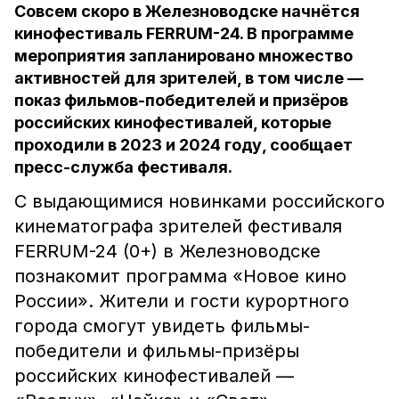
Совсем скоро в Железноводске начнётся
кинофестиваль FERRUM-24. В программе
мероприятия запланировано множество
активностей для зрителей, в том числе —
показ фильмов-победителей и призёров
российских кинофестивалей, которые
проходили в 2023 и 2024 году, сообщает
пресс-служба фестиваля.
С выдающимися новинками российского
кинематографа зрителей фестиваля
FERRUM-24 (0+) в Железноводске
познакомит программа «Новое кино
России». Жители и гости курортного
города смогут увидеть фильмы-
победители и фильмы-призёры
российских кинофестивалей —