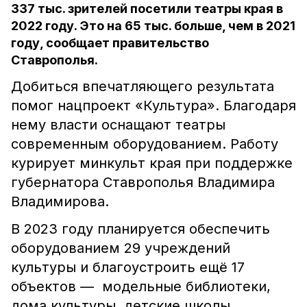
337 тыс. зрителей посетили театры края в
2022 году. Это на 65 тыс. больше, чем в 2021
году, сообщает правительство
Ставрополья.
Добиться впечатляющего результата
помог нацпроект «Культура». Благодаря
нему власти оснащают театры
современным оборудованием. Работу
курирует минкульт края при поддержке
губернатора Ставрополья Владимира
Владимирова.
В 2023 году планируется обеспечить
оборудованием 29 учреждений
культуры и благоустроить ещё 17
объектов — модельные библиотеки,
дома культуры, детские школы