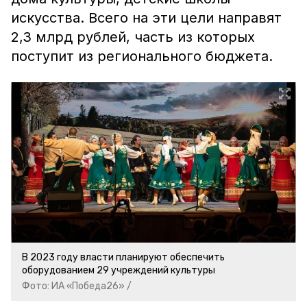
искусства. Всего на эти цели направят
2,3 млрд рублей, часть из которых
поступит из регионального бюджета.
В 2023 году власти планируют обеспечить
оборудованием 29 учреждений культуры
Фото: ИА «Победа26» /