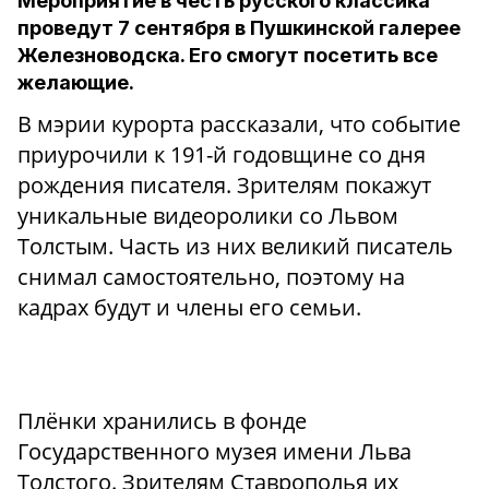
Мероприятие в честь русского классика
проведут 7 сентября в Пушкинской галерее
Железноводска. Его смогут посетить все
желающие.
В мэрии курорта рассказали, что событие
приурочили к 191-й годовщине со дня
рождения писателя. Зрителям покажут
уникальные видеоролики со Львом
Толстым. Часть из них великий писатель
снимал самостоятельно, поэтому на
кадрах будут и члены его семьи.
Плёнки хранились в фонде
Государственного музея имени Льва
Толстого. Зрителям Ставрополья их