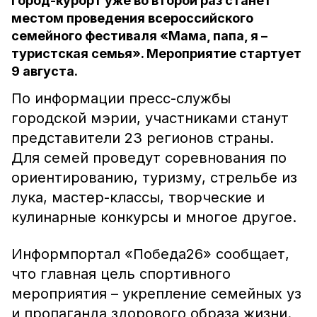
Город-курорт уже во второй раз станет
местом проведения всероссийского
семейного фестиваля «Мама, папа, я –
туристская семья». Мероприятие стартует
9 августа.
По информации пресс-службы
городской мэрии, участниками станут
представители 23 регионов страны.
Для семей проведут соревнования по
ориентированию, туризму, стрельбе из
лука, мастер-классы, творческие и
кулинарные конкурсы и многое другое.
Информпортал «Победа26» сообщает,
что главная цель спортивного
мероприятия – укрепление семейных уз
и пропаганда здорового образа жизни.