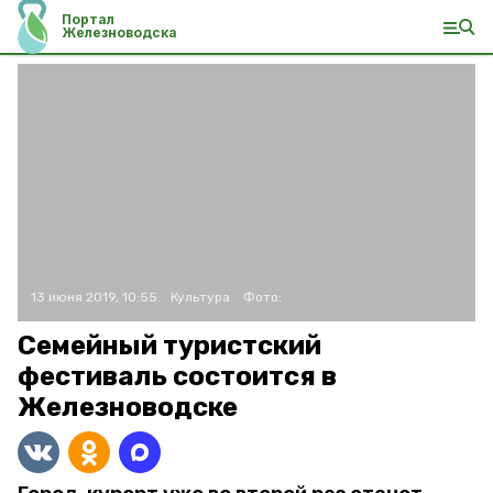
Портал
Железноводска
13 июня 2019, 10:55
Культура
Фото:
Семейный туристский
фестиваль состоится в
Железноводске