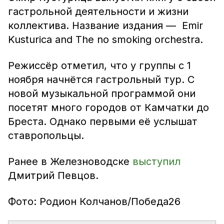
гастрольной деятельности и жизни
коллектива. Название издания — Emir
Kusturica and The no smoking orchestra.
Режиссёр отметил, что у группы с 1
ноября начнётся гастрольный тур. С
новой музыкальной программой они
посетят много городов от Камчатки до
Бреста. Однако первыми её услышат
ставропольцы.
Ранее в Железноводске
выступил
Дмитрий Певцов.
Фото: Родион Колчанов/Победа26