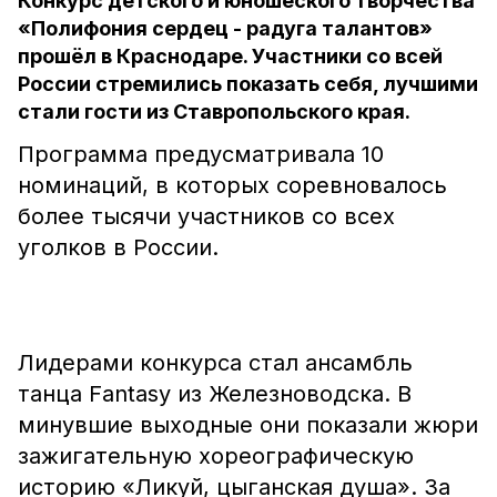
Конкурс детского и юношеского творчества
«Полифония сердец - радуга талантов»
прошёл в Краснодаре. Участники со всей
России стремились показать себя, лучшими
стали гости из Ставропольского края.
Программа предусматривала 10
номинаций, в которых соревновалось
более тысячи участников со всех
уголков в России.
Лидерами конкурса стал ансамбль
танца Fantasy из Железноводска. В
минувшие выходные они показали жюри
зажигательную хореографическую
историю «Ликуй, цыганская душа». За