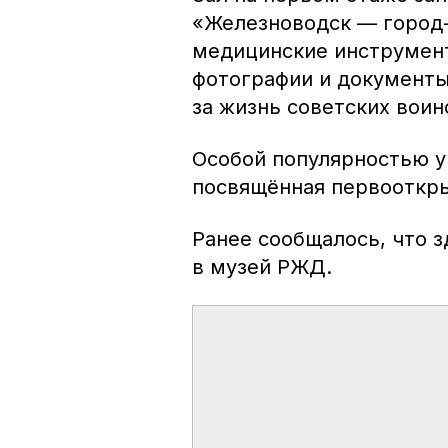
«Железноводск — город-
медицинские инструмен
фотографии и документы,
за жизнь советских воин
Особой популярностью у
посвящённая первооткры
Ранее сообщалось, что 
в музей РЖД.