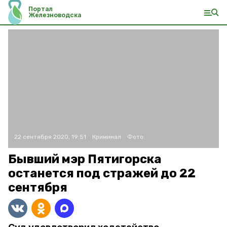
Портал
Железноводска
22 сентября 2020, 19:51
Криминал
Фото:
Бывший мэр Пятигорска
останется под стражей до 22
сентября