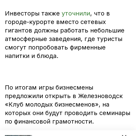
Инвесторы также
уточнили
, что в
городе-курорте вместо сетевых
гигантов должны работать небольшие
атмосферные заведения, где туристы
смогут попробовать фирменные
напитки и блюда.
По итогам игры бизнесмены
предложили открыть в Железноводск
«Клуб молодых бизнесменов», на
которых они будут проводить семинары
по финансовой грамотности.