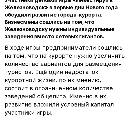
Участники деловой игры «Инвестируй в
Железноводск» в первые дни Нового года
обсудили развитие города-курорта.
Бизнесмены сошлись на том, что
Железноводску нужны индивидуальные
заведения вместо сетевых гигантов.
В ходе игры предприниматели сошлись
на том, что на курорте нужно увеличить
количество вариантов для размещения
туристов. Ещё один недостаток
курортной жизни, по их мнению,
состоит в ограниченном количестве
заведений общепита. Именно в их
развитие вложили условный капитал
участники игры.