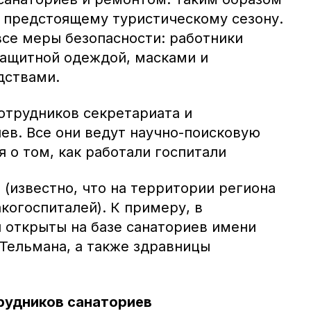
к предстоящему туристическому сезону.
се меры безопасности: работники
ащитной одеждой, масками и
дствами.
отрудников секретариата и
ев. Все они ведут научно-поисковую
я о том, как работали госпитали
(известно, что на территории региона
когоспиталей). К примеру, в
 открыты на базе санаториев имени
 Тельмана, а также здравницы
рудников санаториев