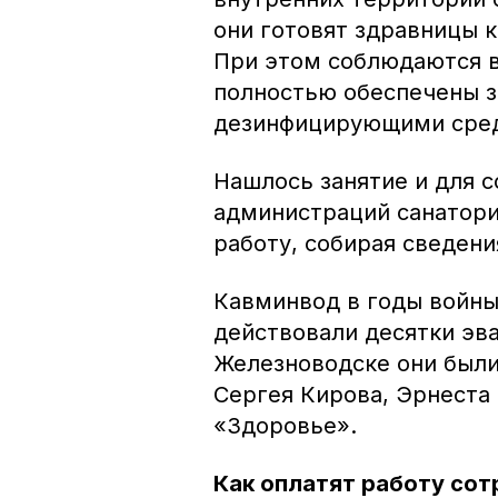
они готовят здравницы 
При этом соблюдаются в
полностью обеспечены з
дезинфицирующими сре
Нашлось занятие и для с
администраций санатори
работу, собирая сведени
Кавминвод в годы войны 
действовали десятки эва
Железноводске они были
Сергея Кирова, Эрнеста
«Здоровье».
Как оплатят работу сот